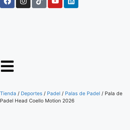
Tienda
/
Deportes
/
Padel
/
Palas de Padel
/ Pala de
Padel Head Coello Motion 2026