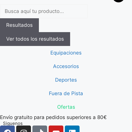
Resultados
Ver todos los resultados
Equipaciones
Accesorios
Deportes
Fuera de Pista
Ofertas
Envío gratuito para pedidos superiores a 80€
Siguenos