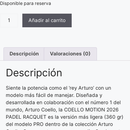
Disponible para reserva
Añadir al carrito
Descripción
Valoraciones (0)
Descripción
Siente la potencia como el ‘rey Arturo’ con un
modelo más fácil de manejar. Diseñada y
desarrollada en colaboración con el número 1 del
mundo, Arturo Coello, la COELLO MOTION 2026
PADEL RACQUET es la versión más ligera (360 gr)
del modelo PRO dentro de la colección Arturo