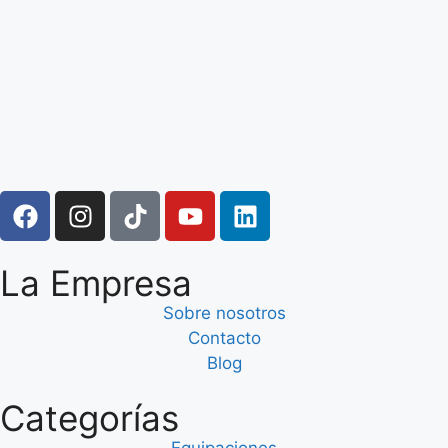
La Empresa
Sobre nosotros
Contacto
Blog
Categorías