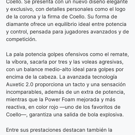
Coello. Se presenta con un nuevo diseño elegante
y exclusivo, con detalles personales como el logo
de la corona y la firma de Coello. Su forma de
diamante ofrece un equilibrio ideal entre potencia
y control, pensada para jugadores avanzados y de
competición.
La pala potencia golpes ofensivos como el remate,
la víbora, sacarla por tres y las voleas agresivas,
con un balance medio-alto ideal para golpes por
encima de la cabeza. La avanzada tecnología
Auxetic 2.0 proporciona un tacto y una sensación
incomparables, además de un extra de potencia,
mientras que la Power Foam mejorada y más
reactiva, en color rojo —uno de los favoritos de
Coello—, garantiza una salida de bola explosiva.
Entre sus prestaciones destacan también la