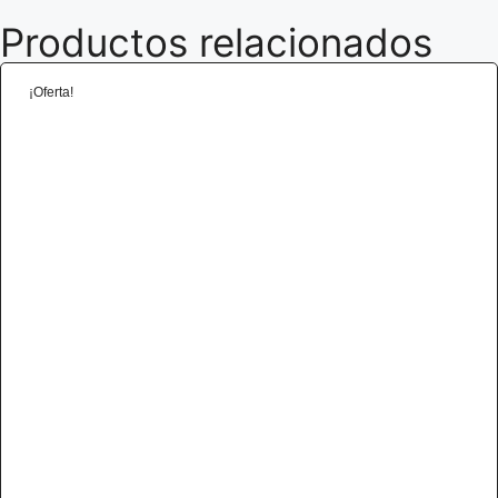
Productos relacionados
¡Oferta!