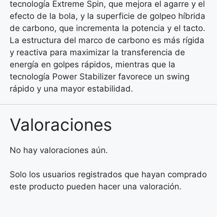
tecnología Extreme Spin, que mejora el agarre y el
efecto de la bola, y la superficie de golpeo híbrida
de carbono, que incrementa la potencia y el tacto.
La estructura del marco de carbono es más rígida
y reactiva para maximizar la transferencia de
energía en golpes rápidos, mientras que la
tecnología Power Stabilizer favorece un swing
rápido y una mayor estabilidad.
Valoraciones
No hay valoraciones aún.
Solo los usuarios registrados que hayan comprado
este producto pueden hacer una valoración.