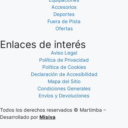
Equipaciones
Accesorios
Deportes
Fuera de Pista
Ofertas
Enlaces de interés
Aviso Legal
Política de Privacidad
Política de Cookies
Declaración de Accesibilidad
Mapa del Sitio
Condiciones Generales
Envíos y Devoluciones
Todos los derechos reservados © Martimba –
Desarrollado por
Misiva