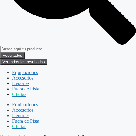
Resultados
Ver todos los resultados
Equipaciones
Accesorios
Deportes
Fuera de Pista
Ofertas
Equipaciones
Accesorios
Deportes
Fuera de Pista
Ofertas