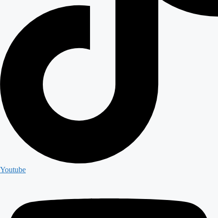
Youtube