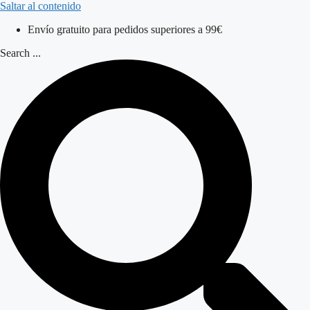
Saltar al contenido
Envío gratuito para pedidos superiores a 99€
Search ...