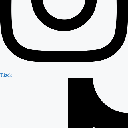
Tiktok