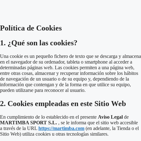
Política de Cookies
1. ¿Qué son las cookies?
Una cookie es un pequeño fichero de texto que se descarga y almacena
en el navegador de su ordenador, tableta o smartphone al acceder a
determinadas páginas web. Las cookies permiten a una página web,
entre otras cosas, almacenar y recuperar información sobre los hábitos
de navegación de un usuario o de su equipo y, dependiendo de la
información que contengan y de la forma en que utilice su equipo,
pueden utilizarse para reconocer al usuario.
2. Cookies empleadas en este Sitio Web
En cumplimiento de lo establecido en el presente
Aviso Legal
de
MARTIMBA SPORT S.L.
, se le informa que el sitio web accesible
a través de la URL
https://martimba.com
(en adelante, la Tienda o el
Sitio Web)
utiliza cookies u otras tecnologías similares
.