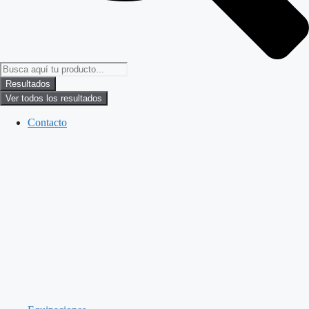
Resultados
Ver todos los resultados
Contacto