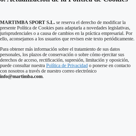
MARTIMBA SPORT S.L.
se reserva el derecho de modificar la
presente Política de Cookies para adaptarla a novedades legislativas,
jurisprudenciales o a causa de cambios en la práctica empresarial
.
Por
ello, aconsejamos a los usuarios que revisen este texto periódicamente
.
Para obtener más información sobre el tratamiento de sus datos
personales, los plazos de conservación o sobre cómo ejercitar sus
derechos de acceso, rectificación, supresión, limitación y oposición,
puede consultar nuestra
Política de Privacidad
o ponerse en contacto
con nosotros a través de nuestro correo electrónico
info@martimba.com
.