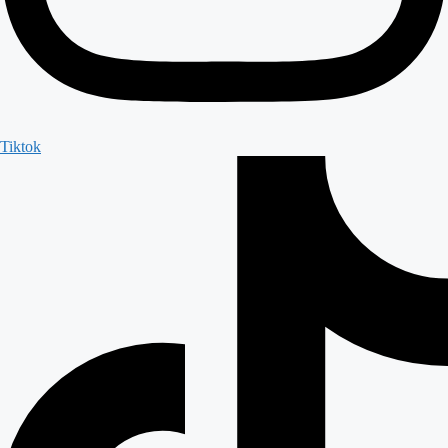
Tiktok