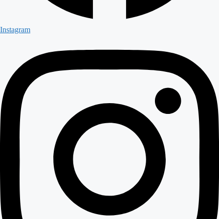
Instagram