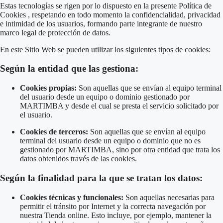
Estas tecnologías se rigen por lo dispuesto en la presente Política de
Cookies
, respetando en todo momento la confidencialidad, privacidad
e intimidad de los usuarios, formando parte integrante de nuestro
marco legal de protección de datos
.
En este Sitio Web se pueden utilizar los siguientes tipos de cookies:
Según la entidad que las gestiona:
Cookies propias:
Son aquellas que se envían al equipo terminal
del usuario desde un equipo o dominio gestionado por
MARTIMBA y desde el cual se presta el servicio solicitado por
el usuario
.
Cookies de terceros:
Son aquellas que se envían al equipo
terminal del usuario desde un equipo o dominio que no es
gestionado por MARTIMBA, sino por otra entidad que trata los
datos obtenidos través de las cookies.
Según la finalidad para la que se tratan los datos:
Cookies técnicas y funcionales:
Son aquellas necesarias para
permitir el tránsito por Internet y la correcta navegación por
nuestra Tienda online
.
Esto incluye, por ejemplo, mantener la