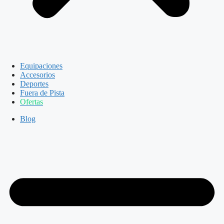
Equipaciones
Accesorios
Deportes
Fuera de Pista
Ofertas
Blog