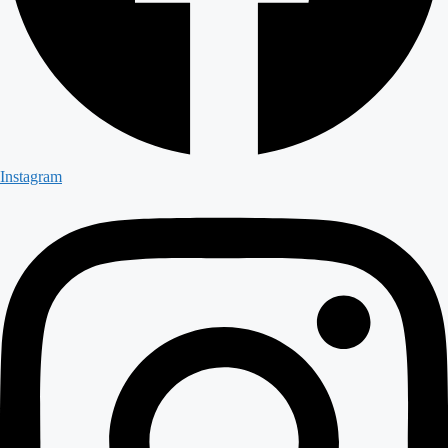
Instagram