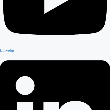
Linkedin