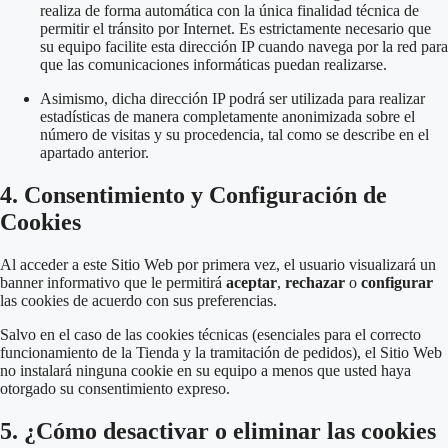
realiza de forma automática con la única finalidad técnica de
permitir el tránsito por Internet
.
Es estrictamente necesario que
su equipo facilite esta dirección IP cuando navega por la red para
que las comunicaciones informáticas puedan realizarse
.
Asimismo, dicha dirección IP podrá ser utilizada para realizar
estadísticas de manera completamente anonimizada sobre el
número de visitas y su procedencia, tal como se describe en el
apartado anterior
.
4. Consentimiento y Configuración de
Cookies
Al acceder a este Sitio Web por primera vez, el usuario visualizará un
banner informativo que le permitirá
aceptar
,
rechazar
o
configurar
las cookies de acuerdo con sus preferencias.
Salvo en el caso de las cookies técnicas (esenciales para el correcto
funcionamiento de la Tienda y la tramitación de pedidos)
, el Sitio Web
no instalará ninguna cookie en su equipo a menos que usted haya
otorgado su consentimiento expreso.
5. ¿Cómo desactivar o eliminar las cookies