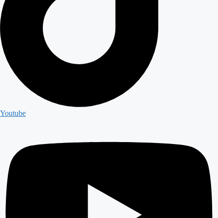
Youtube