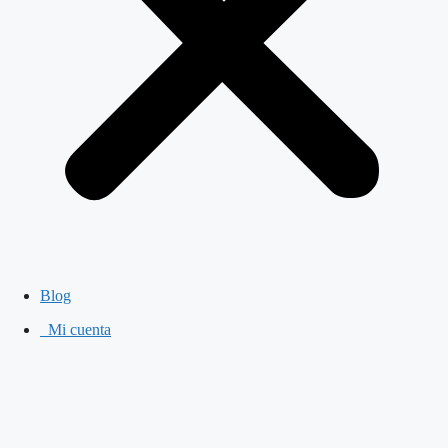
Blog
Mi cuenta