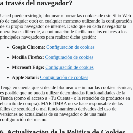
a través del navegador?
Usted puede restringir, bloquear o borrar las cookies de este Sitio Web
(o de cualquier otro) en cualquier momento utilizando la configuración
de su propio navegador de internet. Dado que en cada navegador la
operativa es diferente, a continuación le facilitamos los enlaces a los
principales navegadores para realizar dicha gestión:
Google Chrome:
Configuración de cookies
Mozilla Firefox:
Configuración de cookies
Microsoft Edge:
Configuración de cookies
Apple Safari:
Configuración de cookies
Tenga en cuenta que si decide bloquear o eliminar las cookies técnicas,
es posible que no pueda utilizar determinadas funcionalidades de la
Tienda (como el acceso a «Tu Cuenta» o la retención de productos en
el carrito de compra)
.
MARTIMBA no se hace responsable de los
fallos de seguridad o mal funcionamiento derivados del uso de
versiones no actualizadas de su navegador o de una mala
configuración del mismo
.
6. Actualización de la Política de Cookies