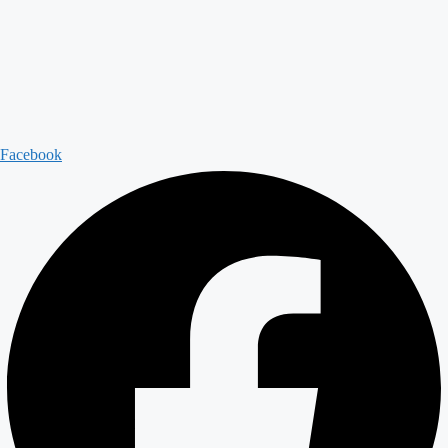
Facebook