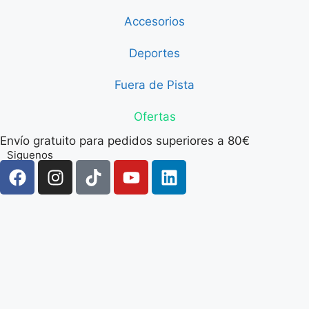
Accesorios
Deportes
Fuera de Pista
Ofertas
Envío gratuito para pedidos superiores a 80€
Siguenos