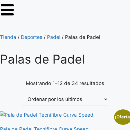
Tienda
/
Deportes
/
Padel
/ Palas de Padel
Palas de Padel
Mostrando 1–12 de 34 resultados
¡Oferta
Pala de Padel Tecnifibre Curva Speed