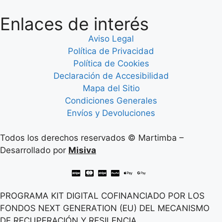
Enlaces de interés
Aviso Legal
Política de Privacidad
Política de Cookies
Declaración de Accesibilidad
Mapa del Sitio
Condiciones Generales
Envíos y Devoluciones
Todos los derechos reservados © Martimba –
Desarrollado por
Misiva
PROGRAMA KIT DIGITAL COFINANCIADO POR LOS
FONDOS NEXT GENERATION (EU) DEL MECANISMO
DE RECUPERACIÓN Y RESILENCIA