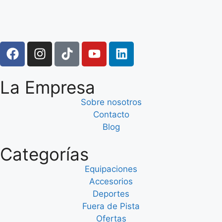
La Empresa
Sobre nosotros
Contacto
Blog
Categorías
Equipaciones
Accesorios
Deportes
Fuera de Pista
Ofertas