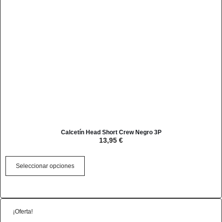
Calcetín Head Short Crew Negro 3P
13,95
€
Seleccionar opciones
¡Oferta!