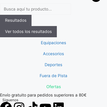
Resultados
Ver todos los resultados
Equipaciones
Accesorios
Deportes
Fuera de Pista
Ofertas
Envío gratuito para pedidos superiores a 80€
Siguenos