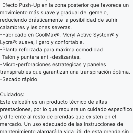
-Efecto Push-Up en la zona posterior que favorece un
movimiento más suave y gradual del gemelo,
reduciendo drásticamente la posibilidad de sufrir
calambres y lesiones severas.
-Fabricado en CoolMax®, Meryl Active System® y
Lycra®: suave, ligero y confortable.
-Planta reforzada para máxima comodidad
-Talón y puntera anti-deslizantes.
-Micro-perforaciones estratégicas y paneles
transpirables que garantizan una transpiración óptima.
-Secado rápido
Cuidados:
Este calcetín es un producto técnico de altas
prestaciones, por lo que requiere un cuidado específico
y diferente al resto de prendas que existen en el
mercado. Un uso adecuado de las instrucciones de
mantenimiento alargará la vida útil de esta prenda sin