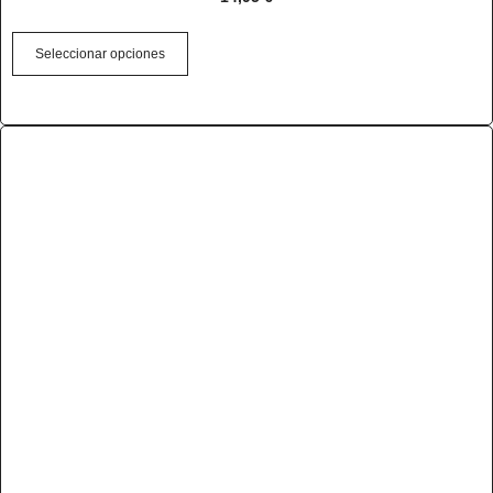
Seleccionar opciones