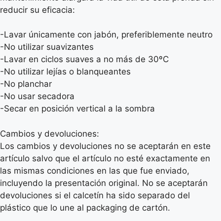
reducir su eficacia:
-Lavar únicamente con jabón, preferiblemente neutro
-No utilizar suavizantes
-Lavar en ciclos suaves a no más de 30ºC
-No utilizar lejías o blanqueantes
-No planchar
-No usar secadora
-Secar en posición vertical a la sombra
Cambios y devoluciones:
Los cambios y devoluciones no se aceptarán en este
artículo salvo que el artículo no esté exactamente en
las mismas condiciones en las que fue enviado,
incluyendo la presentación original. No se aceptarán
devoluciones si el calcetín ha sido separado del
plástico que lo une al packaging de cartón.