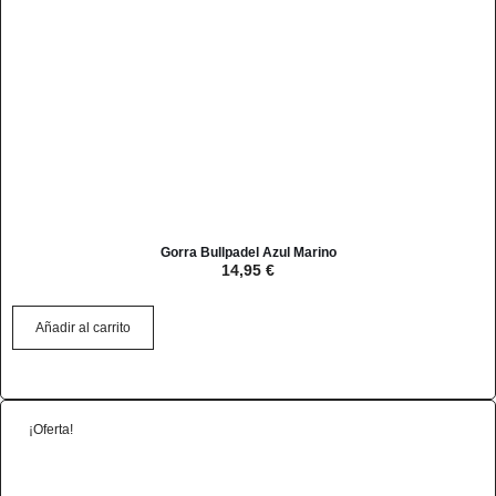
Gorra Bullpadel Azul Marino
14,95
€
Añadir al carrito
¡Oferta!