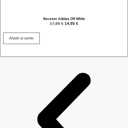
Neceser Adidas Off White
17,95
€
14,95
€
Añadir al carrito