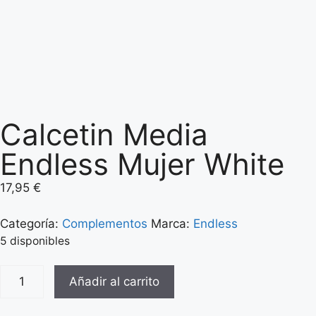
Calcetin Media
Endless Mujer White
17,95
€
Categoría:
Complementos
Marca:
Endless
5 disponibles
Añadir al carrito