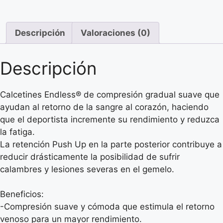
Descripción
Valoraciones (0)
Descripción
Calcetines Endless® de compresión gradual suave que
ayudan al retorno de la sangre al corazón, haciendo
que el deportista incremente su rendimiento y reduzca
la fatiga.
La retención Push Up en la parte posterior contribuye a
reducir drásticamente la posibilidad de sufrir
calambres y lesiones severas en el gemelo.
Beneficios:
-Compresión suave y cómoda que estimula el retorno
venoso para un mayor rendimiento.