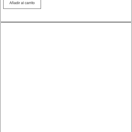
Añadir al carrito