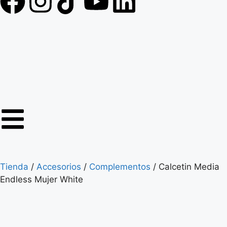
Tienda
/
Accesorios
/
Complementos
/ Calcetin Media
Endless Mujer White