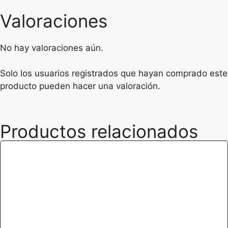
Valoraciones
No hay valoraciones aún.
Solo los usuarios registrados que hayan comprado este
producto pueden hacer una valoración.
Productos relacionados