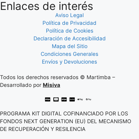
Enlaces de interés
Aviso Legal
Política de Privacidad
Política de Cookies
Declaración de Accesibilidad
Mapa del Sitio
Condiciones Generales
Envíos y Devoluciones
Todos los derechos reservados © Martimba –
Desarrollado por
Misiva
PROGRAMA KIT DIGITAL COFINANCIADO POR LOS
FONDOS NEXT GENERATION (EU) DEL MECANISMO
DE RECUPERACIÓN Y RESILENCIA