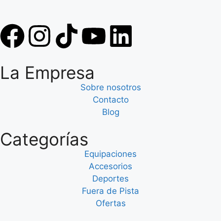
La Empresa
Sobre nosotros
Contacto
Blog
Categorías
Equipaciones
Accesorios
Deportes
Fuera de Pista
Ofertas