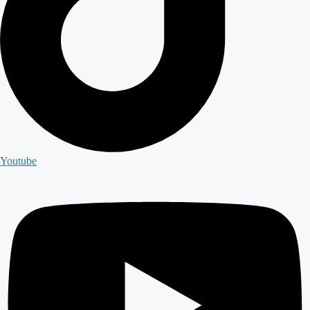
Youtube