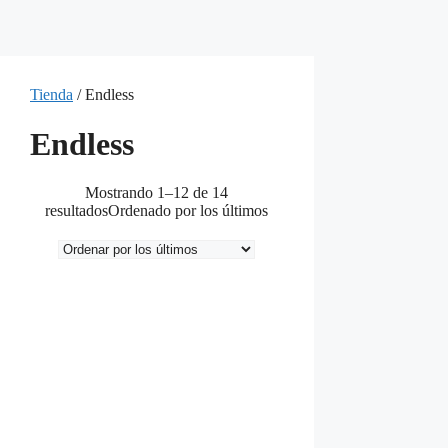
Tienda
/ Endless
Endless
Mostrando 1–12 de 14
resultados
Ordenado por los últimos