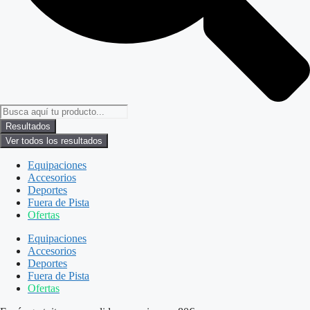
Resultados
Ver todos los resultados
Equipaciones
Accesorios
Deportes
Fuera de Pista
Ofertas
Equipaciones
Accesorios
Deportes
Fuera de Pista
Ofertas