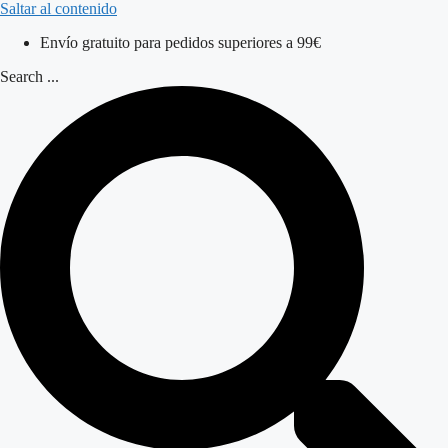
Saltar al contenido
Envío gratuito para pedidos superiores a 99€
Search ...