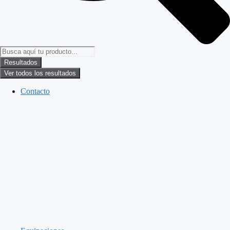
Resultados
Ver todos los resultados
Contacto