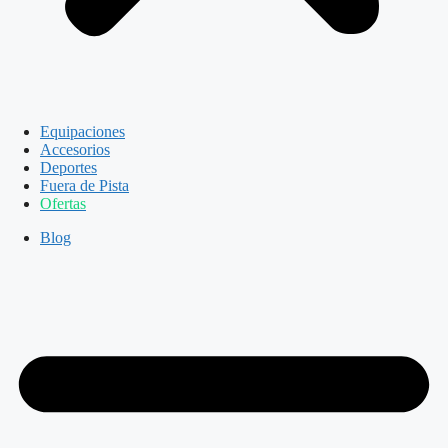
Equipaciones
Accesorios
Deportes
Fuera de Pista
Ofertas
Blog