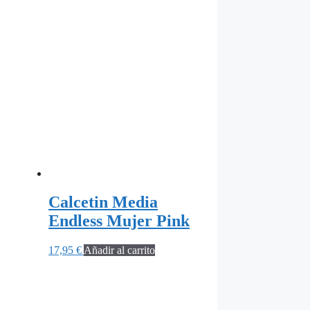
Calcetin Media
Endless Mujer Pink
17,95
€
Añadir al carrito