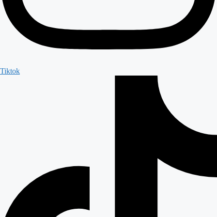
Tiktok