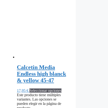
Calcetin Media
Endless high blanck
& yellow 45-47
17,95
€
Seleccionar opciones
Este producto tiene múltiples
variantes. Las opciones se
pueden elegir en la página de
producto