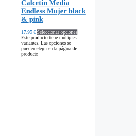
Calcetin Media
Endless Mujer black
& pink
17,95
€
Seleccionar opciones
Este producto tiene múltiples
variantes. Las opciones se
pueden elegir en la página de
producto