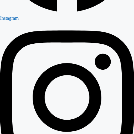
Instagram