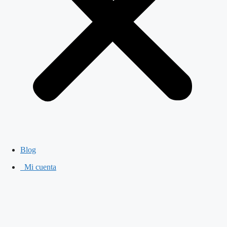
Blog
Mi cuenta