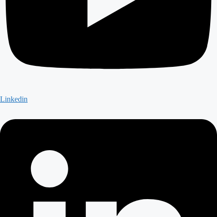
Linkedin