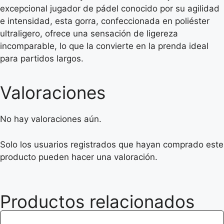
excepcional jugador de pádel conocido por su agilidad
e intensidad, esta gorra, confeccionada en poliéster
ultraligero, ofrece una sensación de ligereza
incomparable, lo que la convierte en la prenda ideal
para partidos largos.
Valoraciones
No hay valoraciones aún.
Solo los usuarios registrados que hayan comprado este
producto pueden hacer una valoración.
Productos relacionados