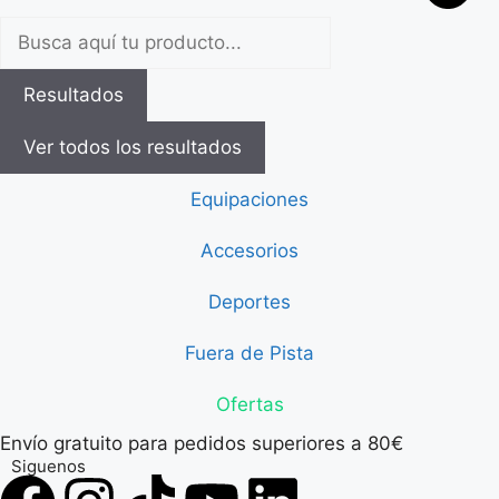
Resultados
Ver todos los resultados
Equipaciones
Accesorios
Deportes
Fuera de Pista
Ofertas
Envío gratuito para pedidos superiores a 80€
Siguenos