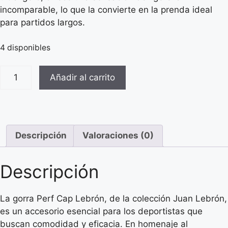
incomparable, lo que la convierte en la prenda ideal
para partidos largos.
4 disponibles
Añadir al carrito
Descripción
Valoraciones (0)
Descripción
La gorra Perf Cap Lebrón, de la colección Juan Lebrón,
es un accesorio esencial para los deportistas que
buscan comodidad y eficacia. En homenaje al