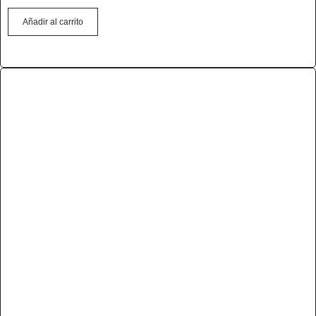
Añadir al carrito