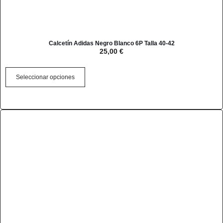
Calcetín Adidas Negro Blanco 6P Talla 40-42
25,00
€
Seleccionar opciones