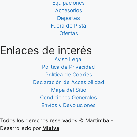
Equipaciones
Accesorios
Deportes
Fuera de Pista
Ofertas
Enlaces de interés
Aviso Legal
Política de Privacidad
Política de Cookies
Declaración de Accesibilidad
Mapa del Sitio
Condiciones Generales
Envíos y Devoluciones
Todos los derechos reservados © Martimba –
Desarrollado por
Misiva