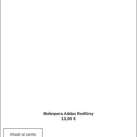
Muñequera Adidas Red/Grey
13,00
€
Añadir al carrito