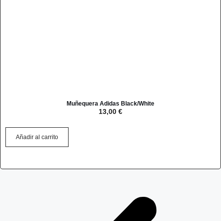
Muñequera Adidas Black/White
13,00
€
Añadir al carrito