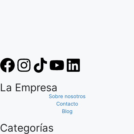
La Empresa
Sobre nosotros
Contacto
Blog
Categorías