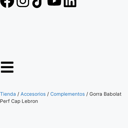
Tienda
/
Accesorios
/
Complementos
/ Gorra Babolat
Perf Cap Lebron