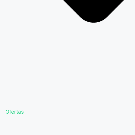
Ofertas