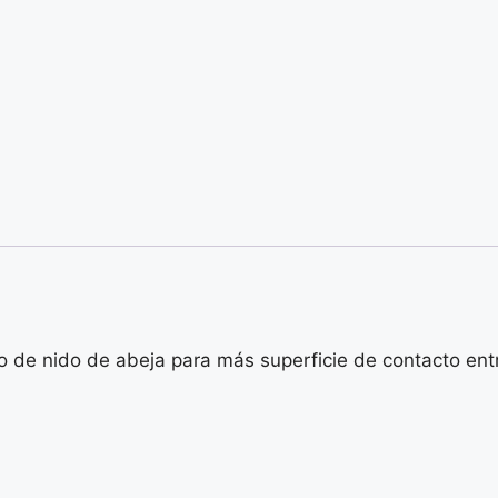
 de nido de abeja para más superficie de contacto entre