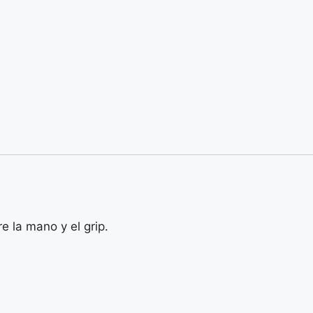
 la mano y el grip.