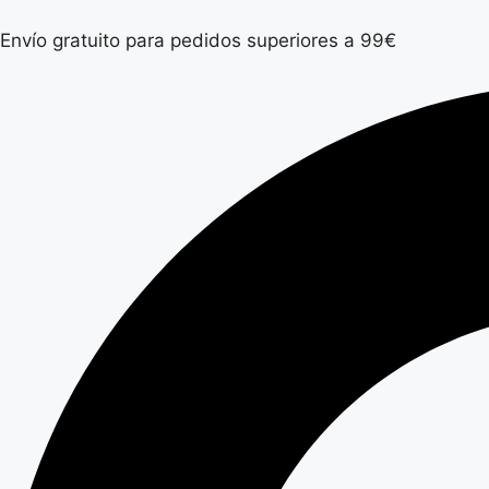
Envío gratuito para pedidos superiores a 99€