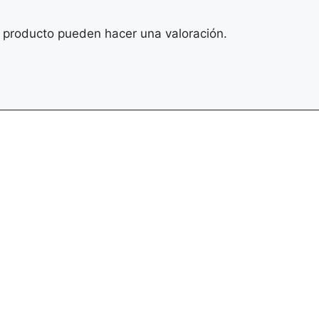
 producto pueden hacer una valoración.