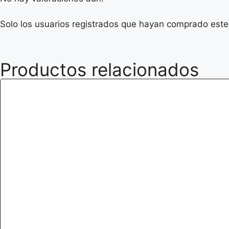
Solo los usuarios registrados que hayan comprado este
Productos relacionados