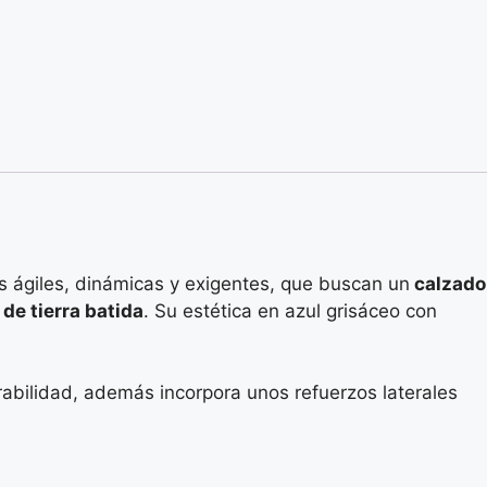
is ágiles, dinámicas y exigentes, que buscan un
calzado
de tierra batida
. Su estética en azul grisáceo con
rabilidad, además incorpora unos refuerzos laterales