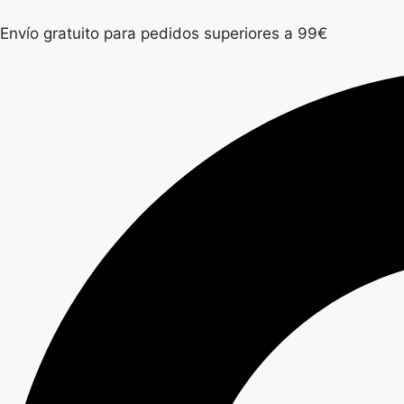
Envío gratuito para pedidos superiores a 99€