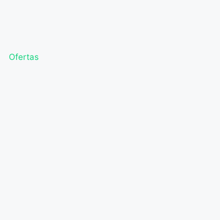
Ofertas