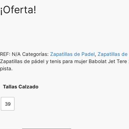
¡Oferta!
REF:
N/A
Categorías:
Zapatillas de Padel
,
Zapatillas de
Zapatillas de pádel y tenis para mujer Babolat Jet Tere
pista.
Tallas Calzado
39