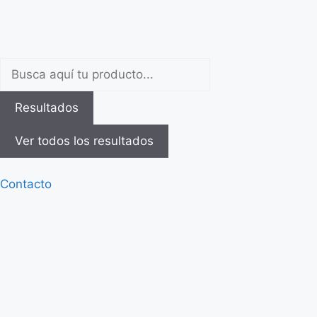
Resultados
Ver todos los resultados
Contacto