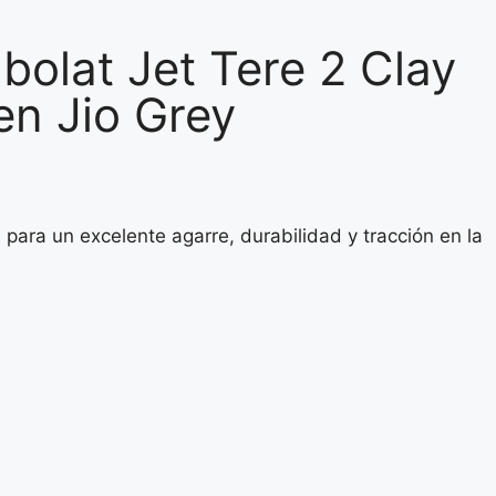
abolat Jet Tere 2 Clay
n Jio Grey
 para un excelente agarre, durabilidad y tracción en la