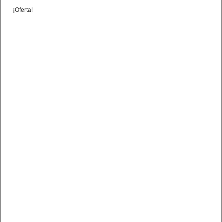
¡Oferta!