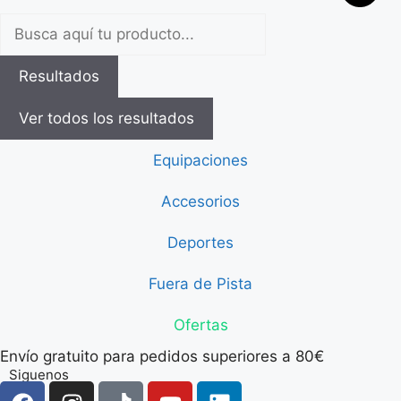
Resultados
Ver todos los resultados
Equipaciones
Accesorios
Deportes
Fuera de Pista
Ofertas
Envío gratuito para pedidos superiores a 80€
Siguenos