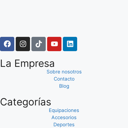
La Empresa
Sobre nosotros
Contacto
Blog
Categorías
Equipaciones
Accesorios
Deportes