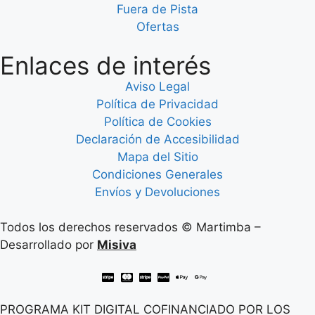
Fuera de Pista
Ofertas
Enlaces de interés
Aviso Legal
Política de Privacidad
Política de Cookies
Declaración de Accesibilidad
Mapa del Sitio
Condiciones Generales
Envíos y Devoluciones
Todos los derechos reservados © Martimba –
Desarrollado por
Misiva
PROGRAMA KIT DIGITAL COFINANCIADO POR LOS