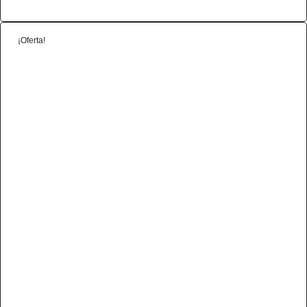
¡Oferta!