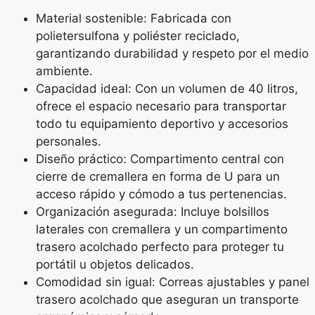
Material sostenible: Fabricada con
polietersulfona y poliéster reciclado,
garantizando durabilidad y respeto por el medio
ambiente.
Capacidad ideal: Con un volumen de 40 litros,
ofrece el espacio necesario para transportar
todo tu equipamiento deportivo y accesorios
personales.
Diseño práctico: Compartimento central con
cierre de cremallera en forma de U para un
acceso rápido y cómodo a tus pertenencias.
Organización asegurada: Incluye bolsillos
laterales con cremallera y un compartimento
trasero acolchado perfecto para proteger tu
portátil u objetos delicados.
Comodidad sin igual: Correas ajustables y panel
trasero acolchado que aseguran un transporte