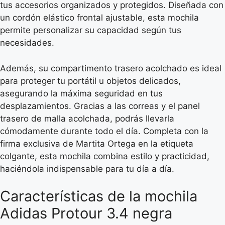
tus accesorios organizados y protegidos. Diseñada con
un cordón elástico frontal ajustable, esta mochila
permite personalizar su capacidad según tus
necesidades.
Además, su compartimento trasero acolchado es ideal
para proteger tu portátil u objetos delicados,
asegurando la máxima seguridad en tus
desplazamientos. Gracias a las correas y el panel
trasero de malla acolchada, podrás llevarla
cómodamente durante todo el día. Completa con la
firma exclusiva de Martita Ortega en la etiqueta
colgante, esta mochila combina estilo y practicidad,
haciéndola indispensable para tu día a día.
Características de la mochila
Adidas Protour 3.4 negra